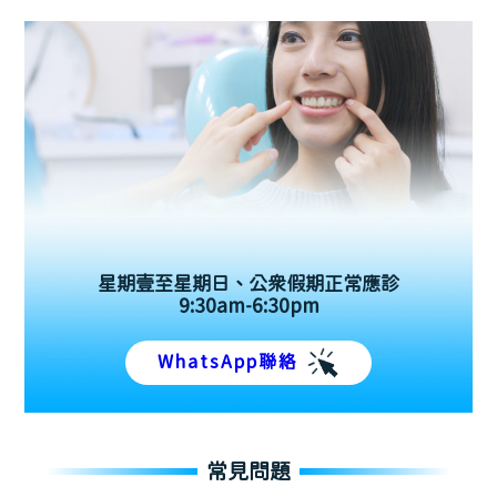
星期壹至星期日、公眾假期正常應診
9:30am-6:30pm
WhatsApp聯絡
常見問題