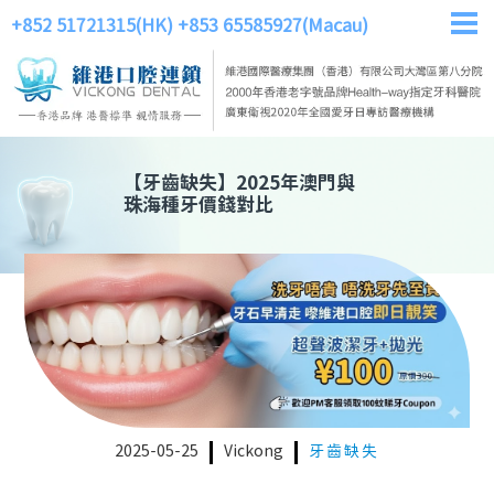
+852 51721315(HK)
+853 65585927(Macau)
【
牙齒缺失
】
2025年澳門與
珠海種牙價錢對比
2025-05-25
Vickong
牙齒缺失