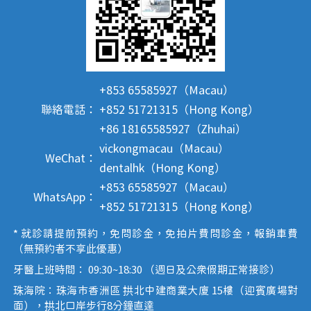
+853 65585927（Macau）
聯絡電話：
+852 51721315（Hong Kong）
+86 18165585927（Zhuhai）
vickongmacau（Macau）
WeChat：
dentalhk（Hong Kong）
+853 65585927（Macau）
WhatsApp：
+852 51721315（Hong Kong）
* 就診請提前預約，免問診金，免拍片費問診金，報銷車費
（無預約者不享此優惠）
牙醫上班時間： 09:30~18:30 （週日及公眾假期正常接診）
珠海院：珠海市香洲區 拱北中建商業大廈 15樓（迎賓廣場對
面），拱北口岸步行8分鐘直達