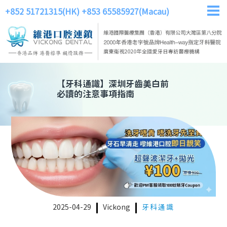
+852 51721315(HK)
+853 65585927(Macau)
【
牙科通識
】
深圳牙齒美白前
必讀的注意事項指南
2025-04-29
Vickong
牙科通識