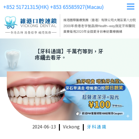
+852 51721315(HK)
+853 65585927(Macau)
【
牙科通識
】
千萬冇等到，牙
疼纔去看牙。
2024-06-13
Vickong
牙科通識