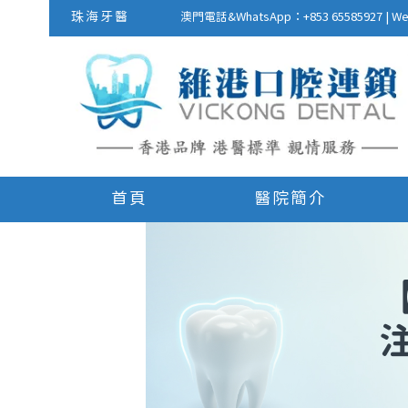
珠海牙醫
澳門電話&WhatsApp：+853 655859
首頁
醫院簡介