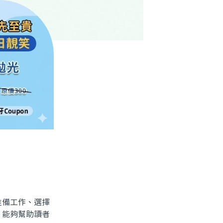
備工作、選擇
，能夠幫助讀者