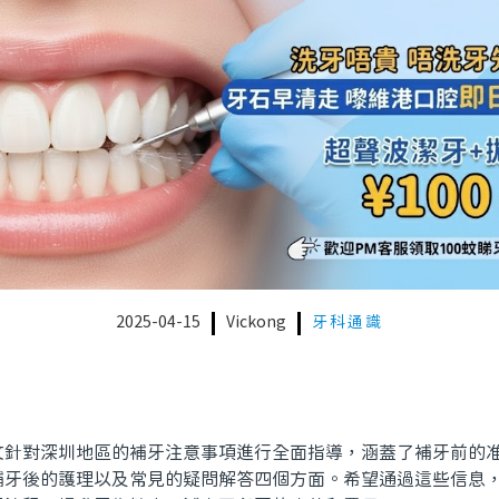
2025-04-15
Vickong
牙科通識
對深圳地區的補牙注意事項進行全面指導，涵蓋了補牙前的准
補牙後的護理以及常見的疑問解答四個方面。希望通過這些信息