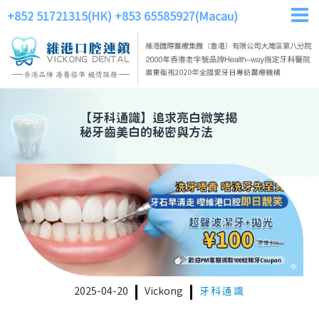
+852 51721315(HK)
+853 65585927(Macau)
【
牙科通識
】
追求亮白微笑揭
秘牙齒美白的秘密與方法
2025-04-20
Vickong
牙科通識