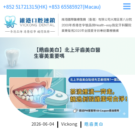
+852 51721315(HK)
+853 65585927(Macau)
【
皓齒美白
】
北上牙齒美白醫
生審美重要嗎
2026-06-04
Vickong
皓齒美白