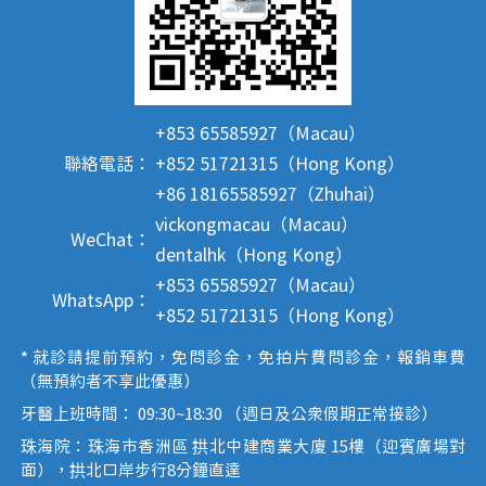
+853 65585927（Macau）
聯絡電話：
+852 51721315（Hong Kong）
+86 18165585927（Zhuhai）
vickongmacau（Macau）
WeChat：
dentalhk（Hong Kong）
+853 65585927（Macau）
WhatsApp：
+852 51721315（Hong Kong）
* 就診請提前預約，免問診金，免拍片費問診金，報銷車費
（無預約者不享此優惠）
牙醫上班時間： 09:30~18:30 （週日及公眾假期正常接診）
珠海院：珠海市香洲區 拱北中建商業大廈 15樓（迎賓廣場對
面），拱北口岸步行8分鐘直達