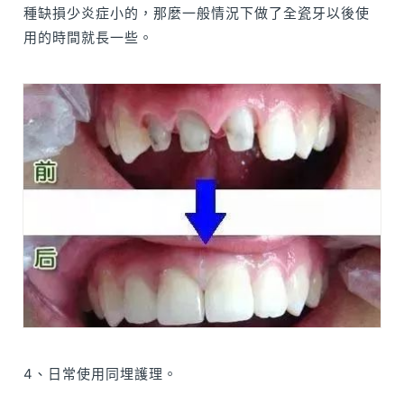
種缺損少炎症小的，那麼一般情況下做了全瓷牙以後使
用的時間就長一些。
4、日常使用同埋護理。