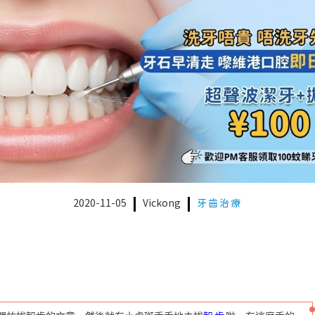
2020-11-05
Vickong
牙齒治療