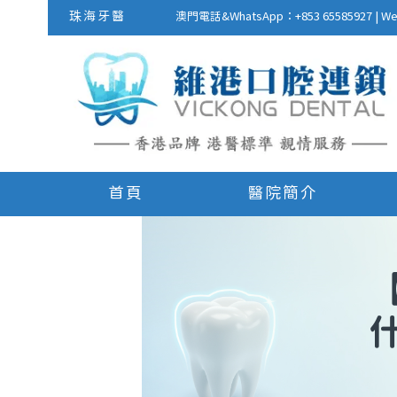
珠海牙醫
澳門電話&WhatsApp：+853 655859
首頁
醫院簡介