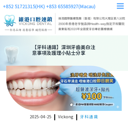
+852 51721315(HK)
+853 65585927(Macau)
【
牙科通識
】
深圳牙齒美白注
意事項及護理小貼士分享
2025-04-25
Vickong
牙科通識