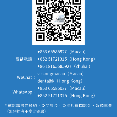
+853 65585927（Macau）
聯絡電話：
+852 51721315（Hong Kong）
+86 18165585927（Zhuhai）
vickongmacau（Macau）
WeChat：
dentalhk（Hong Kong）
+853 65585927（Macau）
WhatsApp：
+852 51721315（Hong Kong）
* 就診請提前預約，免問診金，免拍片費問診金，報銷車費
（無預約者不享此優惠）