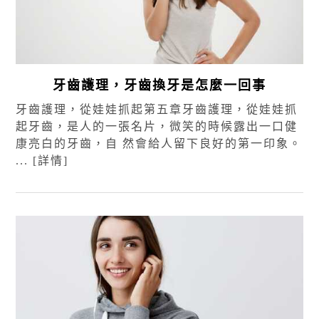
牙齒護理，牙齒換牙是怎麼一回事
牙齒護理，從娃娃抓起第五章牙齒護理，從娃娃抓
起牙齒，是人的一張名片，微笑的時候露出一口健
康亮白的牙齒，自 然會給人留下良好的第一印象。
...
[詳情]