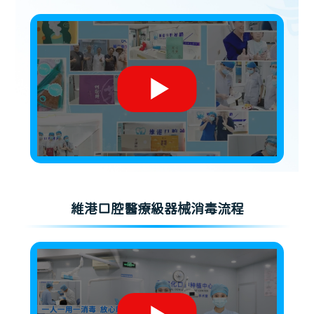
維港口腔醫療級器械消毒流程