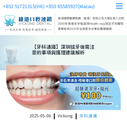
+852 51721315(HK)
+853 65585927(Macau)
【
牙科通識
】
深圳拔牙後需注
意的事項與護理建議解析
2025-05-06
Vickong
牙科通識