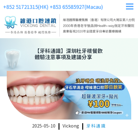
+852 51721315(HK)
+853 65585927(Macau)
【
牙科通識
】
深圳杜牙根餐飲
體驗注意事項及建議分享
2025-05-10
Vickong
牙科通識