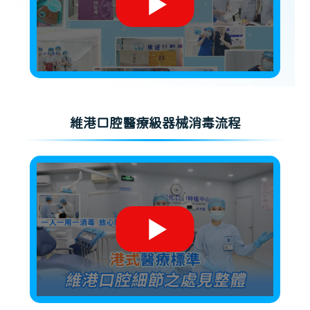
維港口腔醫療級器械消毒流程