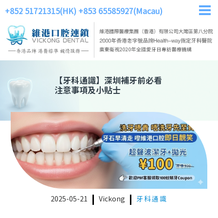
+852 51721315(HK)
+853 65585927(Macau)
【
牙科通識
】
深圳補牙前必看
注意事項及小貼士
2025-05-21
Vickong
牙科通識