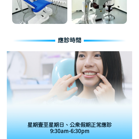
應診時間
星期壹至星期日、公眾假期正常應診
9:30am-6:30pm