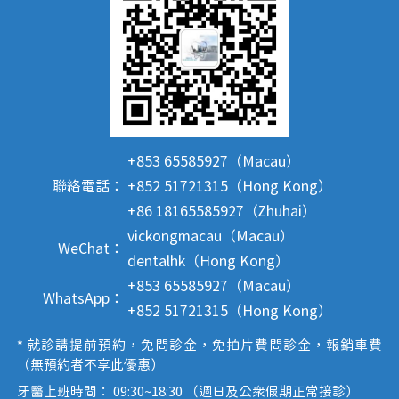
+853 65585927（Macau）
聯絡電話：
+852 51721315（Hong Kong）
+86 18165585927（Zhuhai）
vickongmacau（Macau）
WeChat：
dentalhk（Hong Kong）
+853 65585927（Macau）
WhatsApp：
+852 51721315（Hong Kong）
* 就診請提前預約，免問診金，免拍片費問診金，報銷車費
（無預約者不享此優惠）
牙醫上班時間： 09:30~18:30 （週日及公眾假期正常接診）