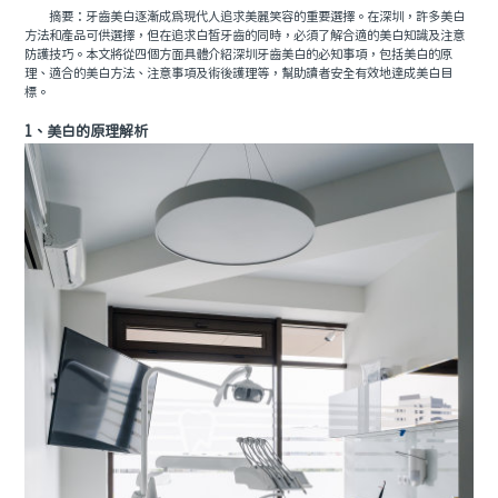
摘要：牙齒美白逐漸成為現代人追求美麗笑容的重要選擇。在深圳，許多美白
方法和產品可供選擇，但在追求白皙牙齒的同時，必須了解合適的美白知識及注意
防護技巧。本文將從四個方面具體介紹深圳牙齒美白的必知事項，包括美白的原
理、適合的美白方法、注意事項及術後護理等，幫助讀者安全有效地達成美白目
標。
1、美白的原理解析