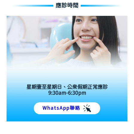
應診時間
星期壹至星期日、公眾假期正常應診
9:30am-6:30pm
WhatsApp聯絡