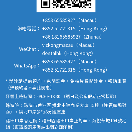
+853 65585927（Macau）
聯絡電話：
+852 51721315（Hong Kong）
+86 18165585927（Zhuhai）
vickongmacau（Macau）
WeChat：
dentalhk（Hong Kong）
+853 65585927（Macau）
WhatsApp：
+852 51721315（Hong Kong）
* 就診請提前預約，免問診金，免拍片費問診金，報銷車費
（無預約者不享此優惠）
牙醫上班時間： 09:30~18:30 （週日及公眾假期正常接診）
珠海院：珠海市香洲區 拱北中建商業大廈 15樓（迎賓廣場對
面），拱北口岸步行8分鐘直達
福田口岸香江院：福田區福田口岸正對面，海悅華城104號地
鋪（東鐵線落馬洲站出關對面即到）