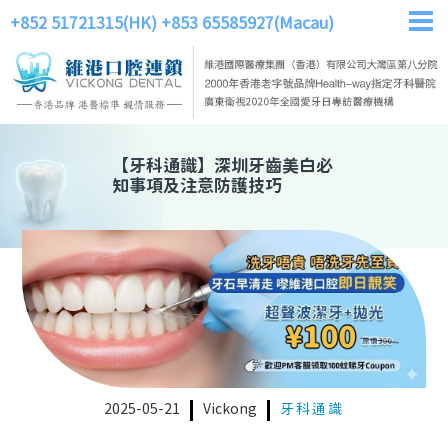
+852 51721315(HK)
+853 65585927(Macau)
【
牙科通識
】
深圳牙齒美白必
知事項及注意防護技巧
2025-05-21
Vickong
牙科通識