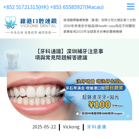
+852 51721315(HK)
+853 65585927(Macau)
【
牙科通識
】
深圳補牙注意事
項與常見問題解答建議
2025-05-22
Vickong
牙科通識