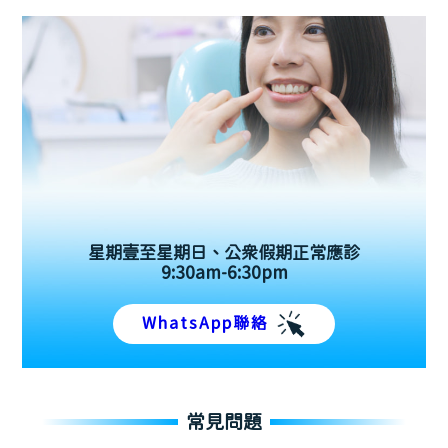
星期壹至星期日、公眾假期正常應診
9:30am-6:30pm
WhatsApp聯絡
常見問題