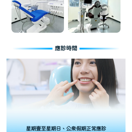
應診時間
星期壹至星期日、公眾假期正常應診