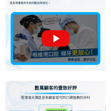
區及周邊城市市民的歡迎與信任。
數萬顧客的壹致好評
粵港澳大灣區至多顧客認可同口碑推薦的牙科