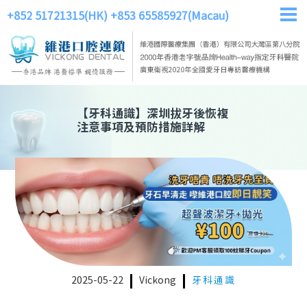
+852 51721315(HK)
+853 65585927(Macau)
【
牙科通識
】
深圳拔牙後恢複
注意事項及預防措施詳解
2025-05-22
Vickong
牙科通識