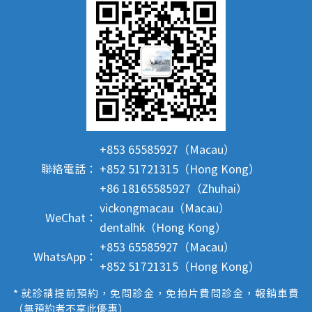
+853 65585927（Macau）
聯絡電話：
+852 51721315（Hong Kong）
+86 18165585927（Zhuhai）
vickongmacau（Macau）
WeChat：
dentalhk（Hong Kong）
+853 65585927（Macau）
WhatsApp：
+852 51721315（Hong Kong）
* 就診請提前預約，免問診金，免拍片費問診金，報銷車費
（無預約者不享此優惠）