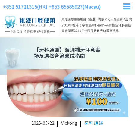
+852 51721315(HK)
+853 65585927(Macau)
【
牙科通識
】
深圳補牙注意事
項及選擇合適醫院指南
2025-05-22
Vickong
牙科通識