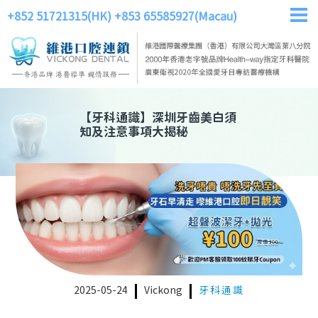
+852 51721315(HK)
+853 65585927(Macau)
【
牙科通識
】
深圳牙齒美白須
知及注意事項大揭秘
2025-05-24
Vickong
牙科通識