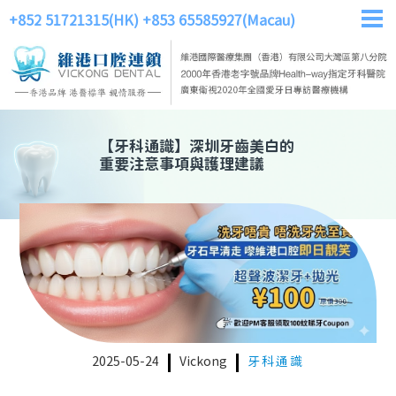
+852 51721315(HK)
+853 65585927(Macau)
【
牙科通識
】
深圳牙齒美白的
重要注意事項與護理建議
2025-05-24
Vickong
牙科通識