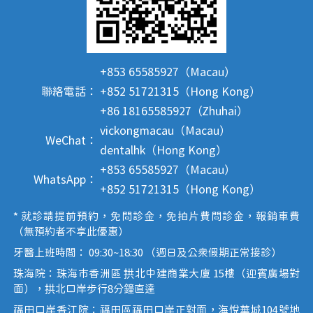
+853 65585927（Macau）
聯絡電話：
+852 51721315（Hong Kong）
+86 18165585927（Zhuhai）
vickongmacau（Macau）
WeChat：
dentalhk（Hong Kong）
+853 65585927（Macau）
WhatsApp：
+852 51721315（Hong Kong）
* 就診請提前預約，免問診金，免拍片費問診金，報銷車費
（無預約者不享此優惠）
牙醫上班時間： 09:30~18:30 （週日及公眾假期正常接診）
珠海院：珠海市香洲區 拱北中建商業大廈 15樓（迎賓廣場對
面），拱北口岸步行8分鐘直達
福田口岸香江院：福田區福田口岸正對面，海悅華城104號地