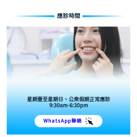
應診時間
星期壹至星期日、公眾假期正常應診
9:30am-6:30pm
WhatsApp聯絡