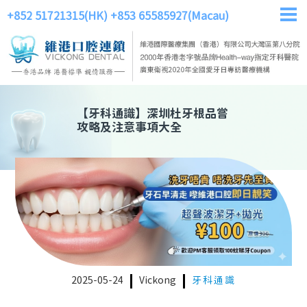
+852 51721315(HK)
+853 65585927(Macau)
【
牙科通識
】
深圳杜牙根品嘗
攻略及注意事項大全
2025-05-24
Vickong
牙科通識