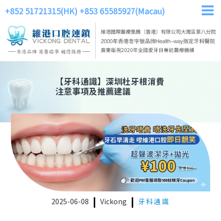
+852 51721315(HK)
+853 65585927(Macau)
【
牙科通識
】
深圳杜牙根消費
注意事項及推薦建議
2025-06-08
Vickong
牙科通識