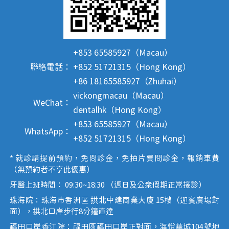
+853 65585927（Macau）
聯絡電話：
+852 51721315（Hong Kong）
+86 18165585927（Zhuhai）
vickongmacau（Macau）
WeChat：
dentalhk（Hong Kong）
+853 65585927（Macau）
WhatsApp：
+852 51721315（Hong Kong）
* 就診請提前預約，免問診金，免拍片費問診金，報銷車費
（無預約者不享此優惠）
牙醫上班時間： 09:30~18:30 （週日及公眾假期正常接診）
珠海院：珠海市香洲區 拱北中建商業大廈 15樓（迎賓廣場對
面），拱北口岸步行8分鐘直達
福田口岸香江院：福田區福田口岸正對面，海悅華城104號地