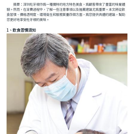
摘要：深圳杜牙根作爲一種獨特的地方特色美食，爲顧客帶來了豐富的味覺體
驗。然而，在消費過程中，了解一些注意事項以及推薦建議尤爲重要。本文將從飲
食習慣、價格透明度、環境衛生和服務質量四個方面，爲您提供具體的建議，幫助
您更好地享受杜牙根的美味。
1、飲食習慣須知