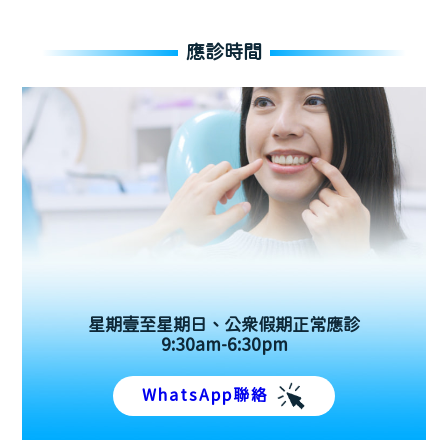
應診時間
星期壹至星期日、公眾假期正常應診
9:30am-6:30pm
WhatsApp聯絡