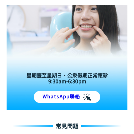
星期壹至星期日、公眾假期正常應診
9:30am-6:30pm
WhatsApp聯絡
常見問題