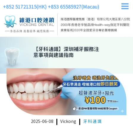
+852 51721315(HK)
+853 65585927(Macau)
【
牙科通識
】
深圳補牙服務注
意事項與建議指南
2025-06-08
Vickong
牙科通識