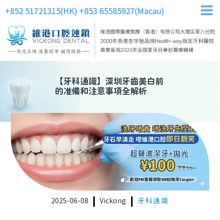
+852 51721315(HK)
+853 65585927(Macau)
【
牙科通識
】
深圳牙齒美白前
的准備和注意事項全解析
2025-06-08
Vickong
牙科通識