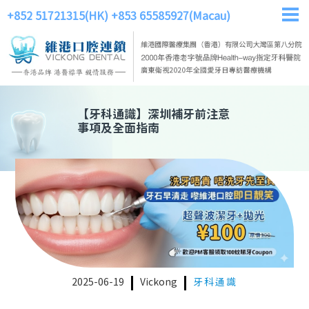
+852 51721315(HK)
+853 65585927(Macau)
【
牙科通識
】
深圳補牙前注意
事項及全面指南
2025-06-19
Vickong
牙科通識