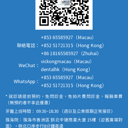
+853 65585927（Macau）
聯絡電話：
+852 51721315（Hong Kong）
+86 18165585927（Zhuhai）
vickongmacau（Macau）
WeChat：
dentalhk（Hong Kong）
+853 65585927（Macau）
WhatsApp：
+852 51721315（Hong Kong）
* 就診請提前預約，免問診金，免拍片費問診金，報銷車費
（無預約者不享此優惠）
牙醫上班時間： 09:30~18:30 （週日及公眾假期正常接診）
珠海院：珠海市香洲區 拱北中建商業大廈 15樓（迎賓廣場對
面），拱北口岸步行8分鐘直達