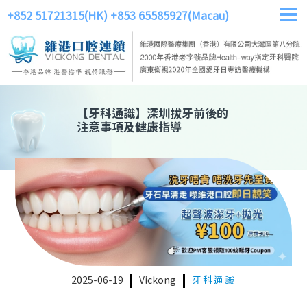
+852 51721315(HK)
+853 65585927(Macau)
【
牙科通識
】
深圳拔牙前後的
注意事項及健康指導
2025-06-19
Vickong
牙科通識