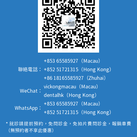
+853 65585927（Macau）
聯絡電話：
+852 51721315（Hong Kong）
+86 18165585927（Zhuhai）
vickongmacau（Macau）
WeChat：
dentalhk（Hong Kong）
+853 65585927（Macau）
WhatsApp：
+852 51721315（Hong Kong）
* 就診請提前預約，免問診金，免拍片費問診金，報銷車費
（無預約者不享此優惠）