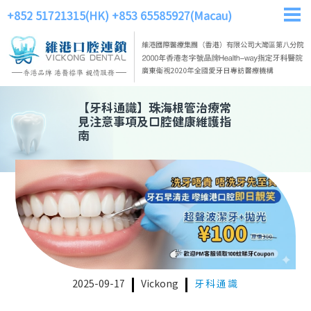
+852 51721315(HK)
+853 65585927(Macau)
【
牙科通識
】
珠海根管治療常
見注意事項及口腔健康維護指
南
2025-09-17
Vickong
牙科通識