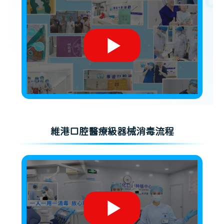
維港口腔醫療級器械消毒流程