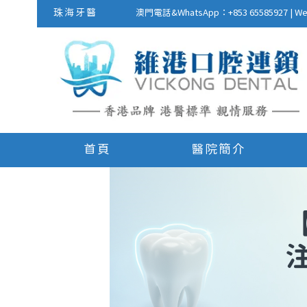
珠海牙醫
澳門電話&WhatsApp：+853 655859
首頁
醫院簡介