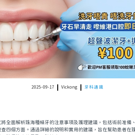
2025-09-17
Vickong
牙科通識
全面解析珠海種植牙的注意事項及護理建議，包括術前准備、
複查四個方面。通過詳細的說明和實用的建議，旨在幫助患者在