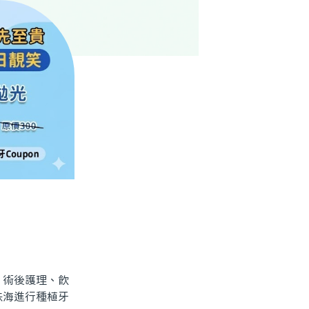
術後護理、飲
珠海進行種植牙