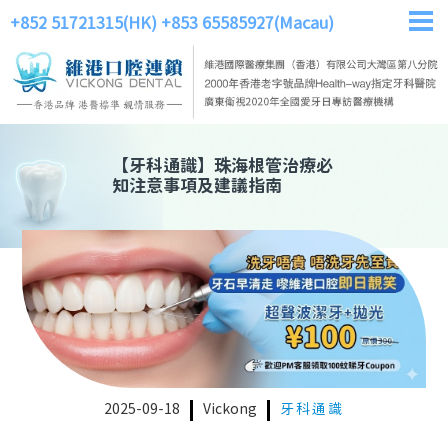
+852 51721315(HK)
+853 65585927(Macau)
【
牙科通識
】
珠海根管治療必
知注意事項及建議指南
2025-09-18
Vickong
牙科通識