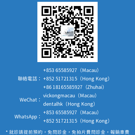
+853 65585927（Macau）
聯絡電話：
+852 51721315（Hong Kong）
+86 18165585927（Zhuhai）
vickongmacau（Macau）
WeChat：
dentalhk（Hong Kong）
+853 65585927（Macau）
WhatsApp：
+852 51721315（Hong Kong）
* 就診請提前預約，免問診金，免拍片費問診金，報銷車費