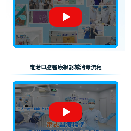
維港口腔醫療級器械消毒流程