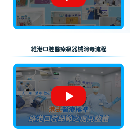
維港口腔醫療級器械消毒流程