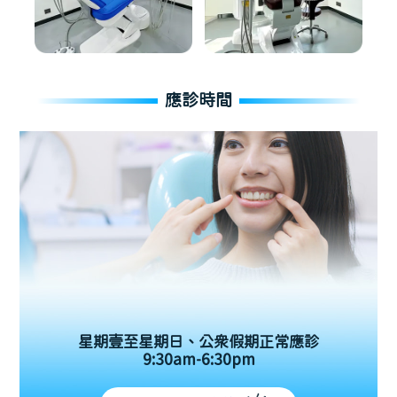
應診時間
星期壹至星期日、公眾假期正常應診
9:30am-6:30pm