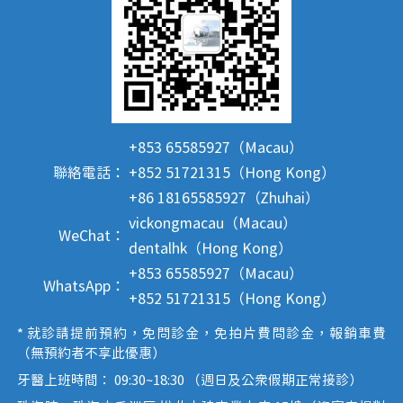
+853 65585927（Macau）
聯絡電話：
+852 51721315（Hong Kong）
+86 18165585927（Zhuhai）
vickongmacau（Macau）
WeChat：
dentalhk（Hong Kong）
+853 65585927（Macau）
WhatsApp：
+852 51721315（Hong Kong）
* 就診請提前預約，免問診金，免拍片費問診金，報銷車費
（無預約者不享此優惠）
牙醫上班時間： 09:30~18:30 （週日及公眾假期正常接診）