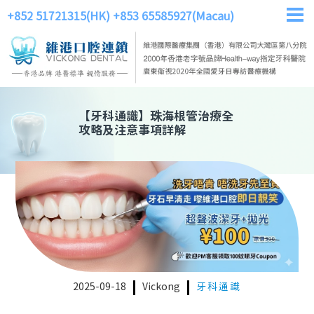
+852 51721315(HK)
+853 65585927(Macau)
【
牙科通識
】
珠海根管治療全
攻略及注意事項詳解
2025-09-18
Vickong
牙科通識