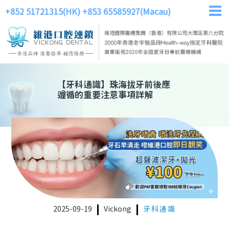
+852 51721315(HK)
+853 65585927(Macau)
【
牙科通識
】
珠海拔牙前後應
遵循的重要注意事項詳解
2025-09-19
Vickong
牙科通識