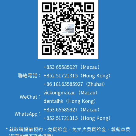
+853 65585927（Macau）
聯絡電話：
+852 51721315（Hong Kong）
+86 18165585927（Zhuhai）
vickongmacau（Macau）
WeChat：
dentalhk（Hong Kong）
+853 65585927（Macau）
WhatsApp：
+852 51721315（Hong Kong）
* 就診請提前預約，免問診金，免拍片費問診金，報銷車費