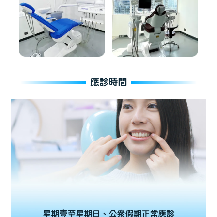
應診時間
星期壹至星期日、公眾假期正常應診