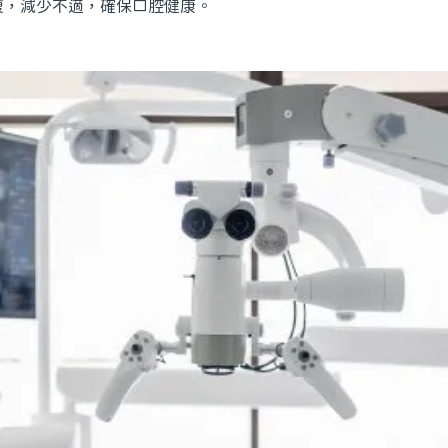
複，減少不適，確保口腔健康。