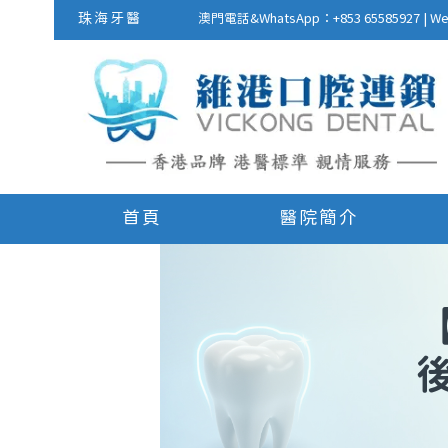
珠海牙醫
澳門電話&WhatsApp：+853 655859
首頁
醫院簡介