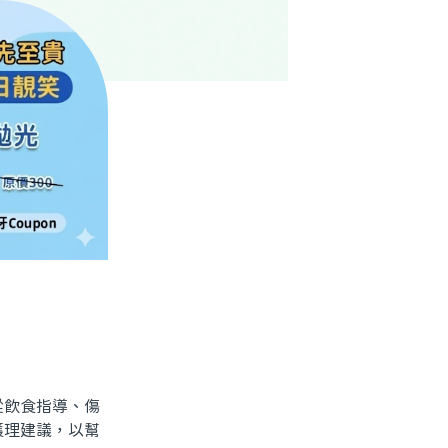
飲食指導、傷
護理建議，以幫