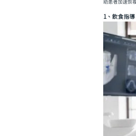
助患者加速恢
1、飲食指導