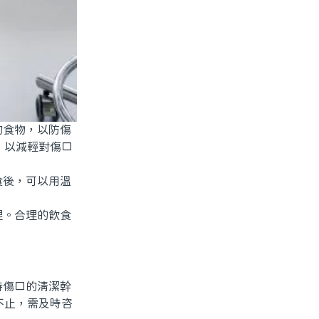
食物，以防傷
，以減輕對傷口
後，可以用溫
。合理的飲食
傷口的清潔幹
不止，需及時咨