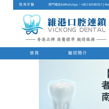
珠海牙醫
澳門電話&WhatsApp：+853 655859
首頁
醫院簡介