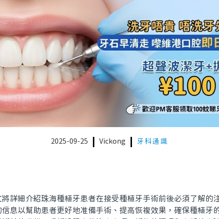
2025-09-25
Vickong
牙科通識
詳細介紹珠海種植牙患者在接受種植牙手術前後必須了解的注
的信息以幫助患者更好地准備手術、提高恢複效果，確保種植牙