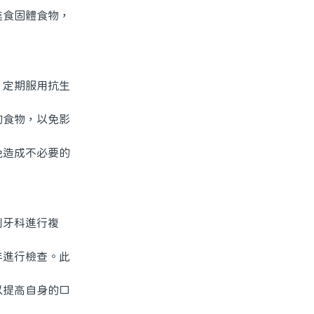
食固體食物，
定期服用抗生
食物，以免影
造成不必要的
牙科進行複
進行檢查。此
提高自身的口