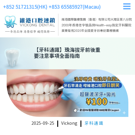
+852 51721315(HK)
+853 65585927(Macau)
【
牙科通識
】
珠海拔牙前後重
要注意事項全面指南
2025-09-25
Vickong
牙科通識