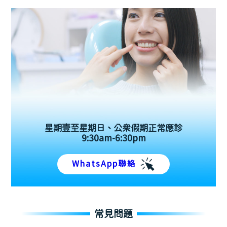
星期壹至星期日、公眾假期正常應診
9:30am-6:30pm
WhatsApp聯絡
常見問題