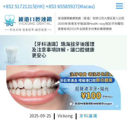
+852 51721315(HK)
+853 65585927(Macau)
【
牙科通識
】
珠海拔牙後護理
及注意事項詳解，讓口腔健康
更安心
2025-09-25
Vickong
牙科通識