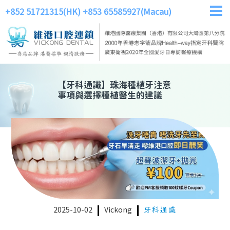
+852 51721315(HK)
+853 65585927(Macau)
【
牙科通識
】
珠海種植牙注意
事項與選擇種植醫生的建議
2025-10-02
Vickong
牙科通識