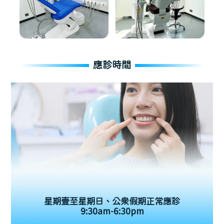
應診時間
星期壹至星期日、公眾假期正常應診
9:30am-6:30pm