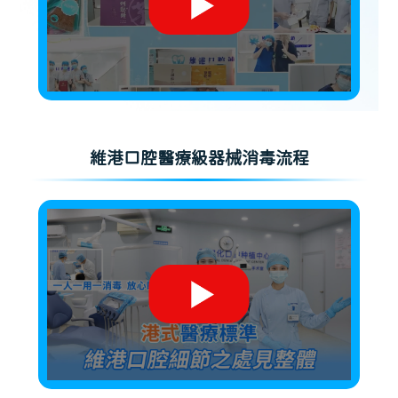
維港口腔醫療級器械消毒流程