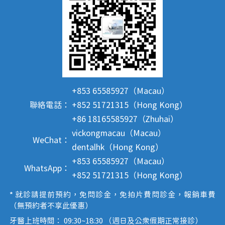
+853 65585927（Macau）
聯絡電話：
+852 51721315（Hong Kong）
+86 18165585927（Zhuhai）
vickongmacau（Macau）
WeChat：
dentalhk（Hong Kong）
+853 65585927（Macau）
WhatsApp：
+852 51721315（Hong Kong）
* 就診請提前預約，免問診金，免拍片費問診金，報銷車費
（無預約者不享此優惠）
牙醫上班時間： 09:30~18:30 （週日及公眾假期正常接診）