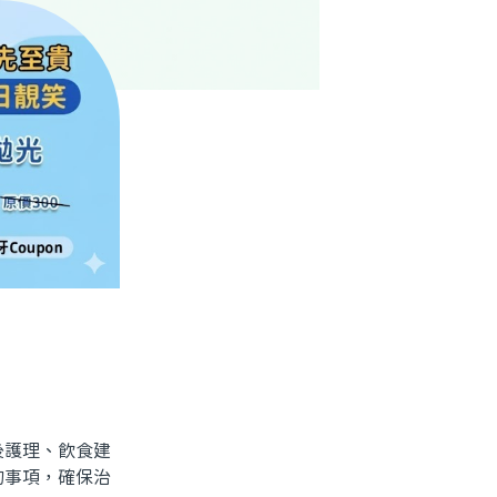
護理、飲食建
的事項，確保治