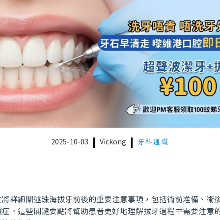
2025-10-03
Vickong
牙科通識
詳細闡述珠海拔牙前後的重要注意事項，包括術前准備、術後
發症。這些關鍵要點將幫助患者更好地理解拔牙過程中需要注意