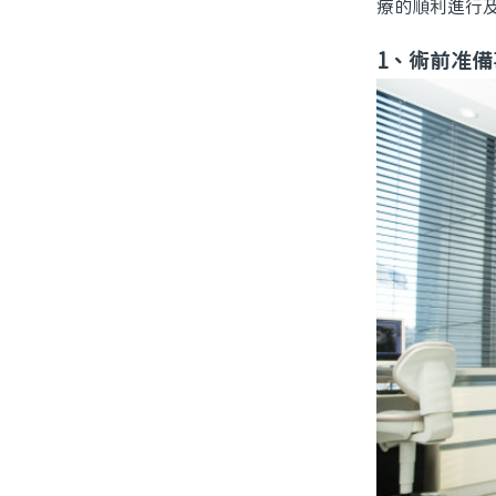
療的順利進行
1、術前准備