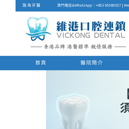
珠海牙醫
澳門電話&WhatsApp：+853 655859
首頁
醫院簡介