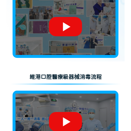
維港口腔醫療級器械消毒流程