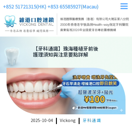
+852 51721315(HK)
+853 65585927(Macau)
【
牙科通識
】
珠海種植牙前後
護理須知與注意要點詳解
2025-10-04
Vickong
牙科通識