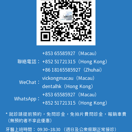
+853 65585927（Macau）
聯絡電話：
+852 51721315（Hong Kong）
+86 18165585927（Zhuhai）
vickongmacau（Macau）
WeChat：
dentalhk（Hong Kong）
+853 65585927（Macau）
WhatsApp：
+852 51721315（Hong Kong）
* 就診請提前預約，免問診金，免拍片費問診金，報銷車費
（無預約者不享此優惠）
牙醫上班時間： 09:30~18:30 （週日及公眾假期正常接診）