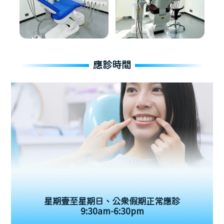
應診時間
星期壹至星期日、公眾假期正常應診
9:30am-6:30pm