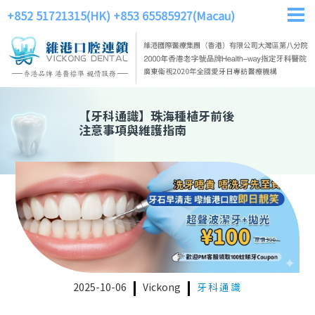
+852 51721315(HK)
+853 65585927(Macau)
【
牙科通識
】
珠海種植牙前後
注意事項與維護指南
2025-10-06
Vickong
牙科通識