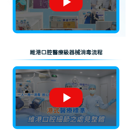
維港口腔醫療級器械消毒流程