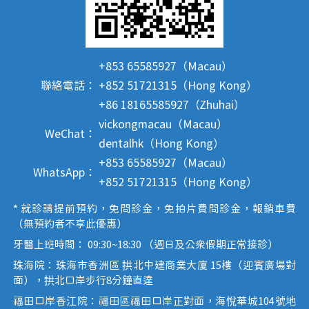
+853 65585927（Macau）
聯絡電話：
+852 51721315（Hong Kong）
+86 18165585927（Zhuhai）
vickongmacau（Macau）
WeChat：
dentalhk（Hong Kong）
+853 65585927（Macau）
WhatsApp：
+852 51721315（Hong Kong）
* 就診請提前預約，免問診金，免拍片費問診金，報銷車費
（無預約者不享此優惠）
牙醫上班時間： 09:30~18:30 （週日及公眾假期正常接診）
珠海院：珠海市香洲區 拱北中建商業大廈 15樓（迎賓廣場對
面），拱北口岸步行8分鐘直達
福田口岸香江院：福田區福田口岸正對面，海悅華城104號地