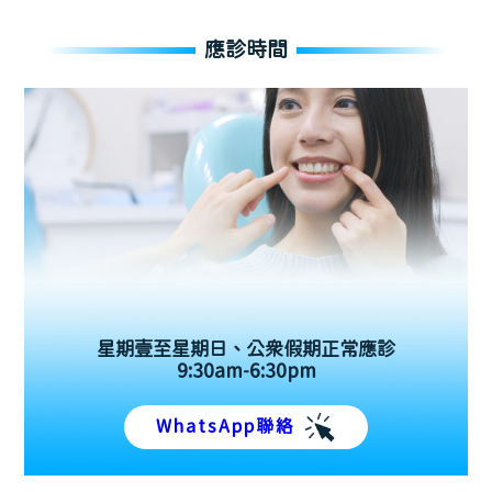
應診時間
星期壹至星期日、公眾假期正常應診
9:30am-6:30pm
WhatsApp聯絡