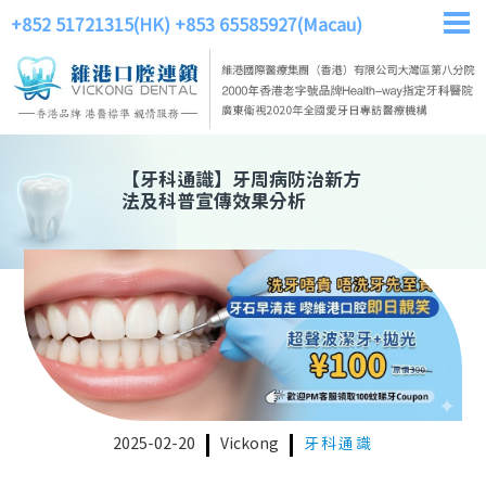
+852 51721315(HK)
+853 65585927(Macau)
【
牙科通識
】
牙周病防治新方
法及科普宣傳效果分析
2025-02-20
Vickong
牙科通識