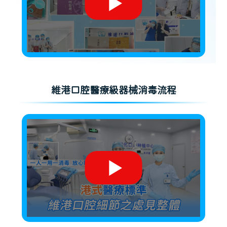
維港口腔醫療級器械消毒流程