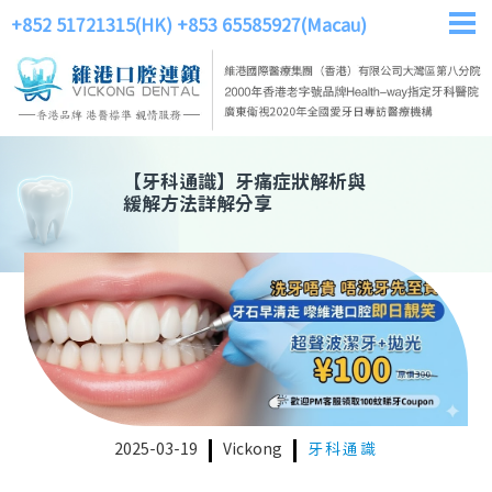
+852 51721315(HK)
+853 65585927(Macau)
【
牙科通識
】
牙痛症狀解析與
緩解方法詳解分享
2025-03-19
Vickong
牙科通識