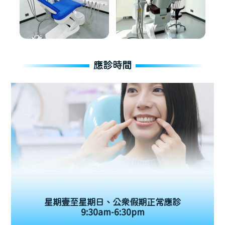
應診時間
星期壹至星期日、公眾假期正常應診
9:30am-6:30pm