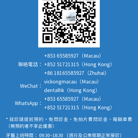
+853 65585927（Macau）
聯絡電話：
+852 51721315（Hong Kong）
+86 18165585927（Zhuhai）
vickongmacau（Macau）
WeChat：
dentalhk（Hong Kong）
+853 65585927（Macau）
WhatsApp：
+852 51721315（Hong Kong）
* 就診請提前預約，免問診金，免拍片費問診金，報銷車費
（無預約者不享此優惠）
牙醫上班時間： 09:30~18:30 （週日及公眾假期正常接診）