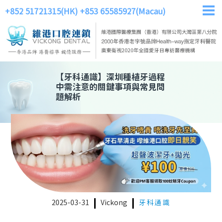
+852 51721315(HK)
+853 65585927(Macau)
【
牙科通識
】
深圳種植牙過程
中需注意的關鍵事項與常見問
題解析
2025-03-31
Vickong
牙科通識