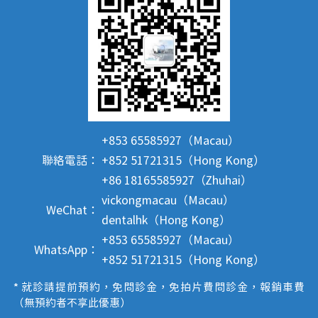
+853 65585927（Macau）
聯絡電話：
+852 51721315（Hong Kong）
+86 18165585927（Zhuhai）
vickongmacau（Macau）
WeChat：
dentalhk（Hong Kong）
+853 65585927（Macau）
WhatsApp：
+852 51721315（Hong Kong）
* 就診請提前預約，免問診金，免拍片費問診金，報銷車費
（無預約者不享此優惠）