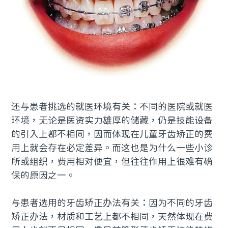
还与患者挑选的就医环境有关：不同的医院或就医
环境，无论是医资实力雄厚的储藏，仍是技能设备
的引入上都不相同，因而体现在儿童牙齿矫正的费
用上就会存在必定差异。而这也是为什么一些小诊
所或组织，费用相对便宜，但往往作用上很难有确
保的原因之一。
与患者选用的牙齿矫正办法有关：因为不同的牙齿
矫正办法，材质和工艺上都不相同，天然体现在费