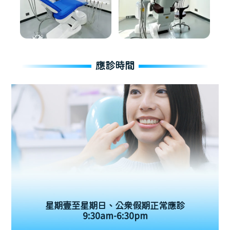
應診時間
星期壹至星期日、公眾假期正常應診
9:30am-6:30pm