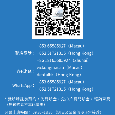
+853 65585927（Macau）
聯絡電話：
+852 51721315（Hong Kong）
+86 18165585927（Zhuhai）
vickongmacau（Macau）
WeChat：
dentalhk（Hong Kong）
+853 65585927（Macau）
WhatsApp：
+852 51721315（Hong Kong）
* 就診請提前預約，免問診金，免拍片費問診金，報銷車費
（無預約者不享此優惠）
牙醫上班時間： 09:30~18:30 （週日及公眾假期正常接診）