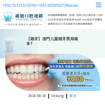
+852 51721315(HK)
+853 65585927(Macau)
【
箍牙
】
澳門儿童箍牙费用幾
多?
2018-08-30
Vickong
箍牙