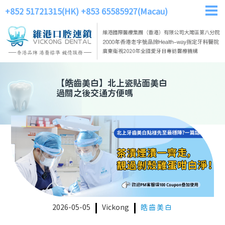
+852 51721315(HK)
+853 65585927(Macau)
【
皓齒美白
】
北上瓷貼面美白
過關之後交通方便嗎
2026-05-05
Vickong
皓齒美白