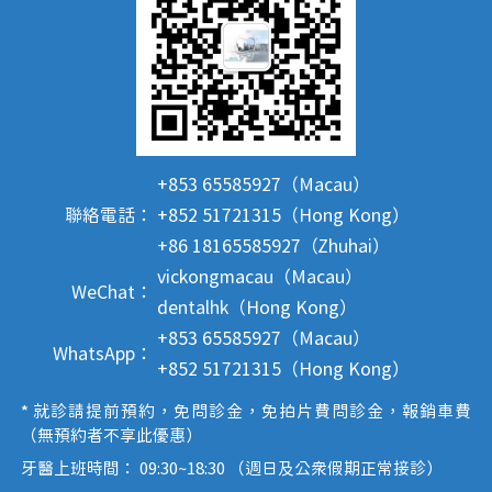
+853 65585927（Macau）
聯絡電話：
+852 51721315（Hong Kong）
+86 18165585927（Zhuhai）
vickongmacau（Macau）
WeChat：
dentalhk（Hong Kong）
+853 65585927（Macau）
WhatsApp：
+852 51721315（Hong Kong）
* 就診請提前預約，免問診金，免拍片費問診金，報銷車費
（無預約者不享此優惠）
牙醫上班時間： 09:30~18:30 （週日及公眾假期正常接診）