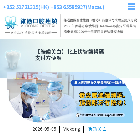
+852 51721315(HK)
+853 65585927(Macau)
【
皓齒美白
】
北上拔智齒掃碼
支付方便嗎
2026-05-05
Vickong
皓齒美白