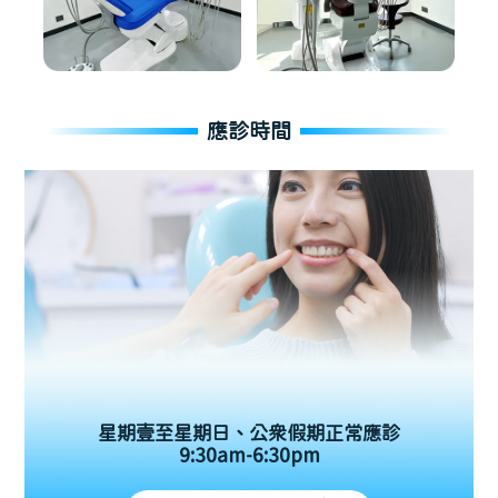
應診時間
星期壹至星期日、公眾假期正常應診
9:30am-6:30pm