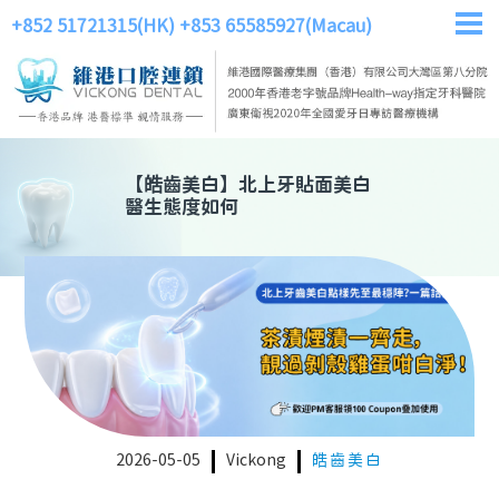
+852 51721315(HK)
+853 65585927(Macau)
【
皓齒美白
】
北上牙貼面美白
醫生態度如何
2026-05-05
Vickong
皓齒美白