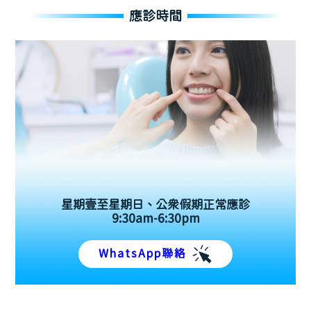
應診時間
星期壹至星期日、公眾假期正常應診
9:30am-6:30pm
WhatsApp聯絡