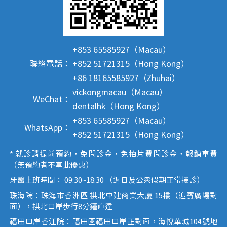
+853 65585927（Macau）
聯絡電話：
+852 51721315（Hong Kong）
+86 18165585927（Zhuhai）
vickongmacau（Macau）
WeChat：
dentalhk（Hong Kong）
+853 65585927（Macau）
WhatsApp：
+852 51721315（Hong Kong）
* 就診請提前預約，免問診金，免拍片費問診金，報銷車費
（無預約者不享此優惠）
牙醫上班時間： 09:30~18:30 （週日及公眾假期正常接診）
珠海院：珠海市香洲區 拱北中建商業大廈 15樓（迎賓廣場對
面），拱北口岸步行8分鐘直達
福田口岸香江院：福田區福田口岸正對面，海悅華城104號地