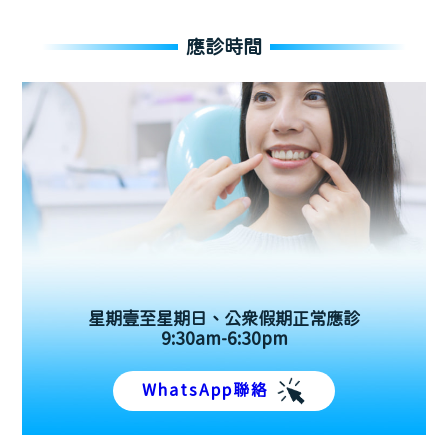
應診時間
星期壹至星期日、公眾假期正常應診
9:30am-6:30pm
WhatsApp聯絡