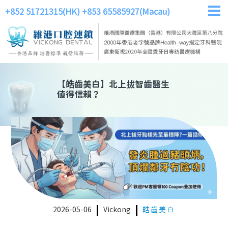
+852 51721315(HK)
+853 65585927(Macau)
【
皓齒美白
】
北上拔智齒醫生
值得信賴？
2026-05-06
Vickong
皓齒美白