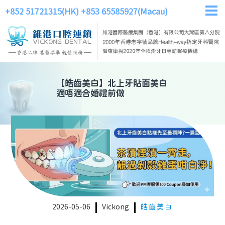
+852 51721315(HK)
+853 65585927(Macau)
【
皓齒美白
】
北上牙貼面美白
適唔適合婚禮前做
2026-05-06
Vickong
皓齒美白