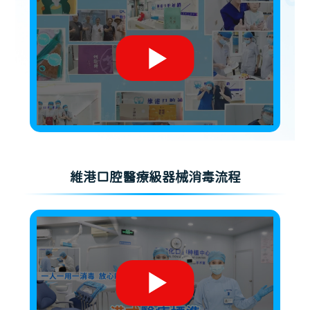
維港口腔醫療級器械消毒流程