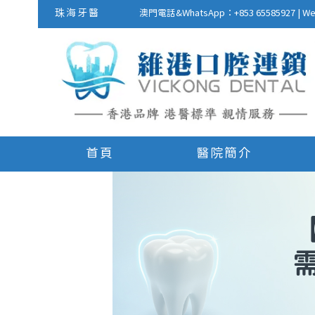
珠海牙醫
澳門電話&WhatsApp：+853 655859
首頁
醫院簡介